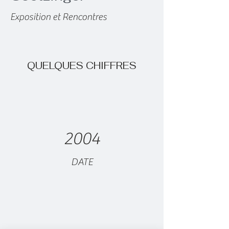
Exposition et Rencontres
QUELQUES CHIFFRES
2004
DATE